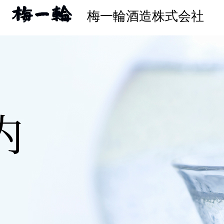
梅一輪酒造株式会社