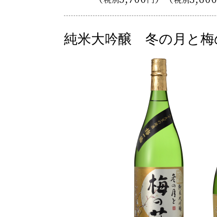
純米大吟醸 冬の月と梅