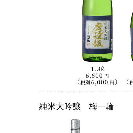
純米大吟醸 梅一輪